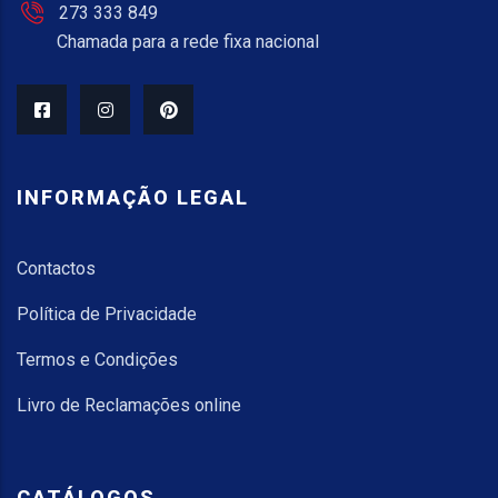
273 333 849
Chamada para a rede fixa nacional
INFORMAÇÃO LEGAL
Contactos
Política de Privacidade
Termos e Condições
Livro de Reclamações online
CATÁLOGOS