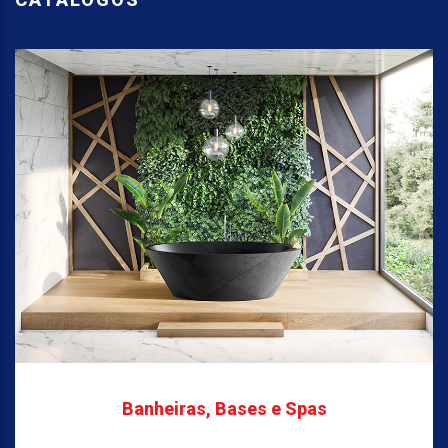
Banheiras, Bases e Spas